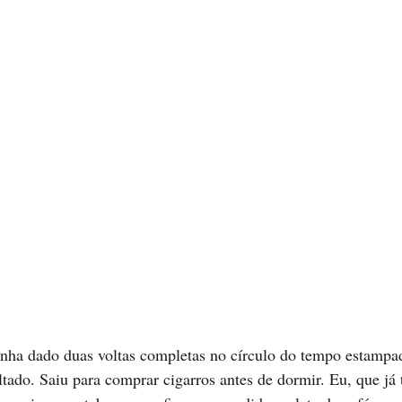
inha dado duas voltas completas no círculo do tempo estampa
ltado. Saiu para comprar cigarros antes de dormir. Eu, que já