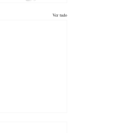
Ver tudo