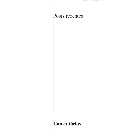
Posts recentes
Comentários