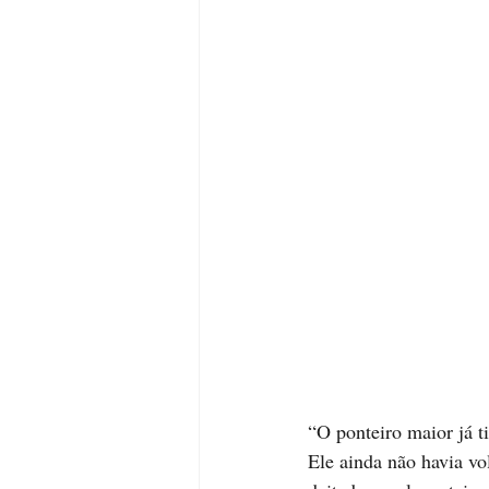
“O ponteiro maior já t
Ele ainda não havia vo