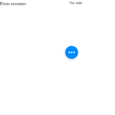
Posts recentes
Ver tudo
Comentários