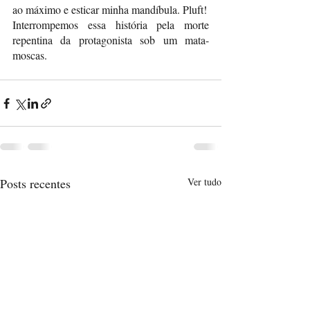
ao máximo e esticar minha mandíbula. Pluft! 
Interrompemos essa história pela morte 
repentina da protagonista sob um mata-
moscas. 
Posts recentes
Ver tudo