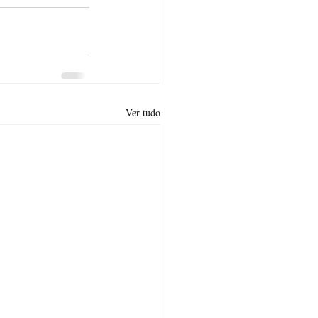
Ver tudo