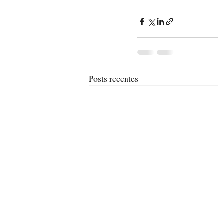
Posts recentes